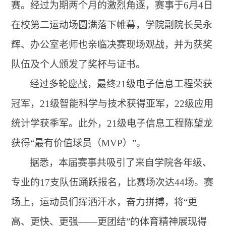
赛。经过为期
两个月
的激烈角逐，赛事于
6
月
4
日
在校
第二运动场
圆满落下帷幕
，
学院副院长
吴永
辉
、
办公室老师也
亲临决赛现场观战，并为获奖
队伍及个人颁发了奖杯
与
证书。
经过多轮鏖战，
最终
21
级电子信息工程荣获
冠军
，
21
级智能科学与技术
获
得
亚军，
22
级应用
统计学
获季军。此外，
21
级电子信息工程陈望龙
获得
“最有价值球员（
MVP
）”
。
据悉，
本届赛事共吸引了来自学院各年级、
专业的
1
7
支队伍踊跃报名，
比赛场次达
44
场
。赛
场上，运动员们挥洒汗水，奋力拼搏，将
“更
高
、更
快
、更强
——
更团结
”的体育精神展现得