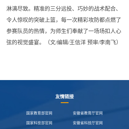
淋漓尽致。精准的三分远投、巧妙的战术配合、
令人惊叹的突破上篮，每一次精彩攻防都点燃了
参赛队员
的热情，为师生们奉献了一场
场
扣人心
弦的视觉盛宴。
（
文
/
编辑
/
王信洋
预审
/
李南飞）
友情链接
国家教育部官网
安徽省教育厅官网
国家科技部官网
安徽省科技厅官网