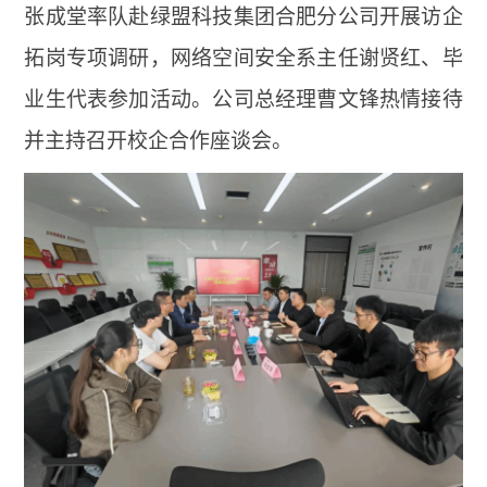
张成堂率队赴绿盟科技集团合肥分公司开展访企
拓岗专项调研，网络空间安全系主任谢贤红、毕
业生代表参加活动。公司总经理曹文锋热情接待
并主持召开校企合作座谈会。