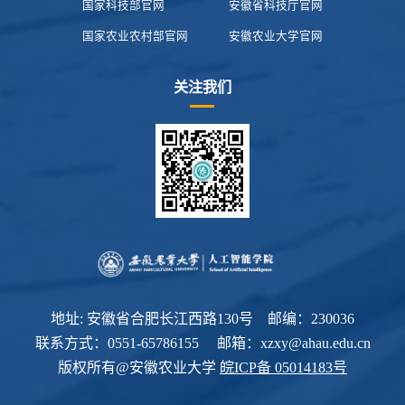
国家科技部官网
安徽省科技厅官网
国家农业农村部官网
安徽农业大学官网
关注我们
地址: 安徽省合肥长江西路130号
邮编：230036
联系方式：0551-65786155 邮箱：xzxy@ahau.edu.cn
版权所有@安徽农业大学
皖ICP备 05014183号